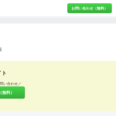
お問い合わせ（無料）
覧
イト
問い合わせ／
（無料）