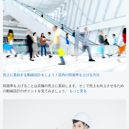
売上に直結する動線設計をしよう！店内の回遊率を上げる方法
回遊率を上げることは店舗の売上に直結します。そこで売上を向上させるため
の動線設計のポイントを見てみましょう。
もっと見る