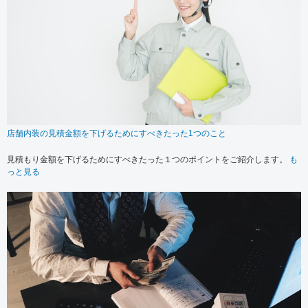
店舗内装の見積金額を下げるためにすべきたった1つのこと
見積もり金額を下げるためにすべきたった１つのポイントをご紹介します。
も
っと見る