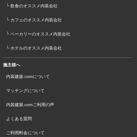
└ 飲食のオススメ内装会社
└ カフェのオススメ内装会社
└ ベーカリーのオススメ内装会社
└ ホテルのオススメ内装会社
施主様へ
内装建築.comについて
マッチングについて
内装建築.comご利用の声
よくある質問
ご利用料金について