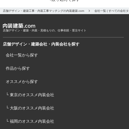
店舗デザイン・建築工事・内装工事マッチングの内装建築.com
会社一覧 ( すべての会社
店舗デザイン・建築・内装・見積もりの、仕事依頼・受注サイト
店舗デザイン・建築会社・内装会社を探す
会社一覧から探す
作品から探す
オススメから探す
└ 東京のオススメ内装会社
└ 大阪のオススメ内装会社
└ 福岡のオススメ内装会社