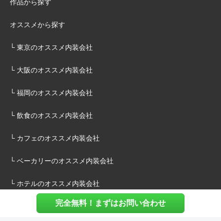
作品から探す
オススメから探す
└ 東京のオススメ内装会社
└ 大阪のオススメ内装会社
└ 福岡のオススメ内装会社
└ 飲食のオススメ内装会社
└ カフェのオススメ内装会社
└ ベーカリーのオススメ内装会社
└ ホテルのオススメ内装会社
完全無料！まずはお問い合わせ
施主様へ