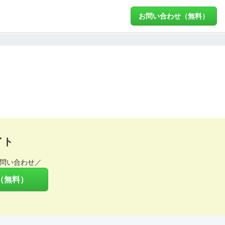
お問い合わせ（無料）
イト
問い合わせ／
（無料）