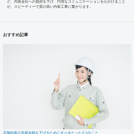
ど、内装会社への負担を下げ、円滑なコミュニケーションを心がけること
が、スピーディーで質の高い内装工事に繋がります。
おすすめ記事
店舗内装の見積金額を下げるためにすべきたった1つのこと