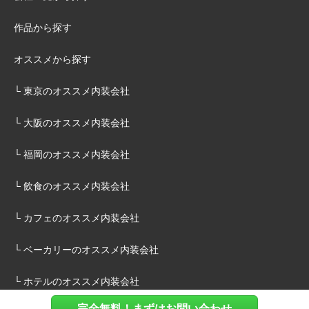
作品から探す
オススメから探す
└ 東京のオススメ内装会社
└ 大阪のオススメ内装会社
└ 福岡のオススメ内装会社
└ 飲食のオススメ内装会社
└ カフェのオススメ内装会社
└ ベーカリーのオススメ内装会社
└ ホテルのオススメ内装会社
完全無料！まずはお問い合わせ