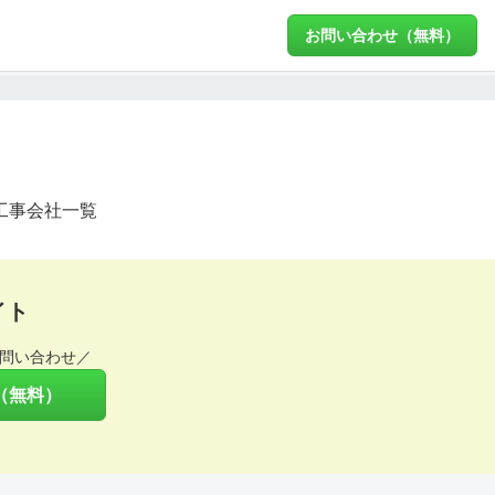
お問い合わせ（無料）
工事会社一覧
イト
問い合わせ／
（無料）