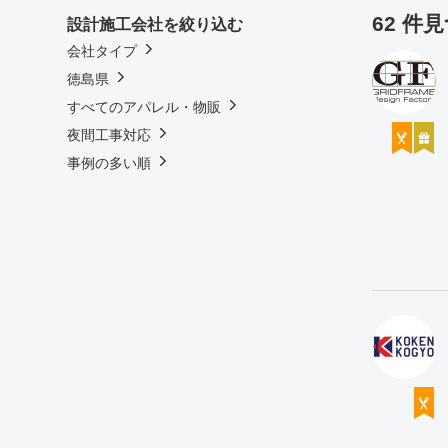
62 件
設計施工会社を絞り込む
会社タイプ
徳島県
すべてのアパレル・物販
夜間工事対応
事例の多い順