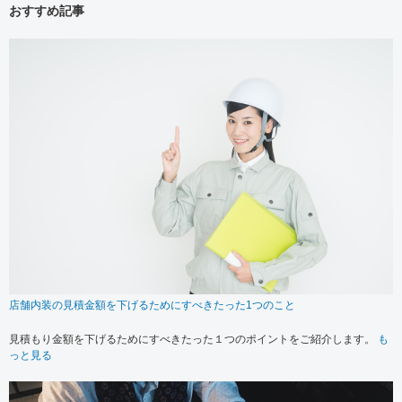
おすすめ記事
店舗内装の見積金額を下げるためにすべきたった1つのこと
見積もり金額を下げるためにすべきたった１つのポイントをご紹介します。
も
っと見る