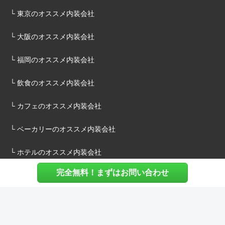
└ 東京のオススメ内装会社
└ 大阪のオススメ内装会社
└ 福岡のオススメ内装会社
└ 飲食のオススメ内装会社
└ カフェのオススメ内装会社
└ ベーカリーのオススメ内装会社
└ ホテルのオススメ内装会社
完全無料！まずはお問い合わせ
施主様へ
内装建築.comについて
マッチングについて