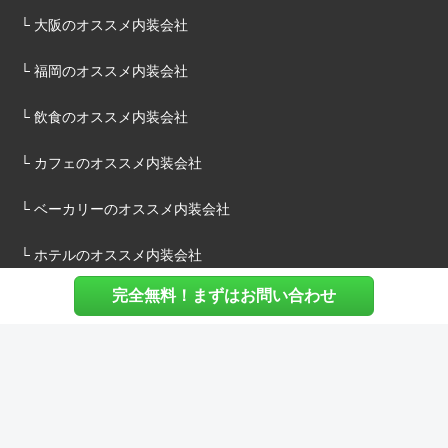
└ 大阪のオススメ内装会社
└ 福岡のオススメ内装会社
└ 飲食のオススメ内装会社
└ カフェのオススメ内装会社
└ ベーカリーのオススメ内装会社
└ ホテルのオススメ内装会社
完全無料！まずはお問い合わせ
施主様へ
内装建築.comについて
マッチングについて
内装建築.comご利用の声