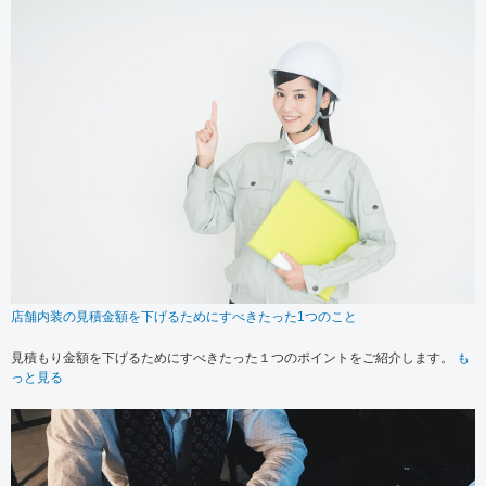
店舗内装の見積金額を下げるためにすべきたった1つのこと
見積もり金額を下げるためにすべきたった１つのポイントをご紹介します。
も
っと見る