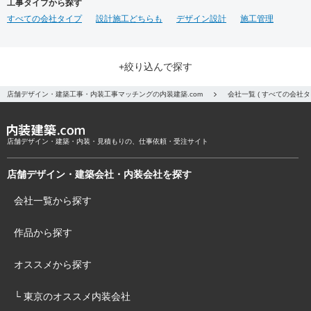
工事タイプから探す
すべての会社タイプ
設計施工どちらも
デザイン設計
施工管理
+絞り込んで探す
店舗デザイン・建築工事・内装工事マッチングの内装建築.com
会社一覧 ( すべての会
店舗デザイン・建築・内装・見積もりの、仕事依頼・受注サイト
店舗デザイン・建築会社・内装会社を探す
会社一覧から探す
作品から探す
オススメから探す
└ 東京のオススメ内装会社