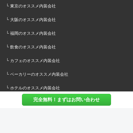
└ 東京のオススメ内装会社
└ 大阪のオススメ内装会社
└ 福岡のオススメ内装会社
└ 飲食のオススメ内装会社
└ カフェのオススメ内装会社
└ ベーカリーのオススメ内装会社
└ ホテルのオススメ内装会社
完全無料！まずはお問い合わせ
施主様へ
内装建築.comについて
マッチングについて