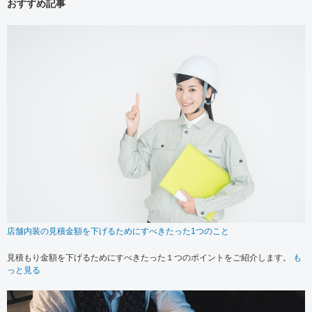
おすすめ記事
店舗内装の見積金額を下げるためにすべきたった1つのこと
見積もり金額を下げるためにすべきたった１つのポイントをご紹介します。
も
っと見る