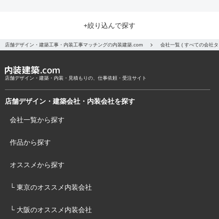
+絞り込んで探す
店舗デザイン・建築工事・内装工事マッチングの内装建築.com
会社一覧 ( すべての会社
店舗デザイン・建築・内装・見積もりの、仕事依頼・受注サイト
店舗デザイン・建築会社・内装会社を探す
会社一覧から探す
作品から探す
オススメから探す
└ 東京のオススメ内装会社
└ 大阪のオススメ内装会社