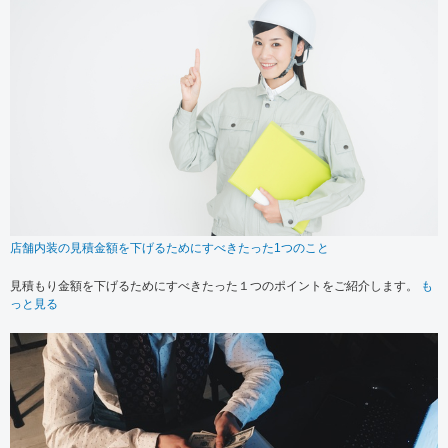
店舗内装の見積金額を下げるためにすべきたった1つのこと
見積もり金額を下げるためにすべきたった１つのポイントをご紹介します。
も
っと見る