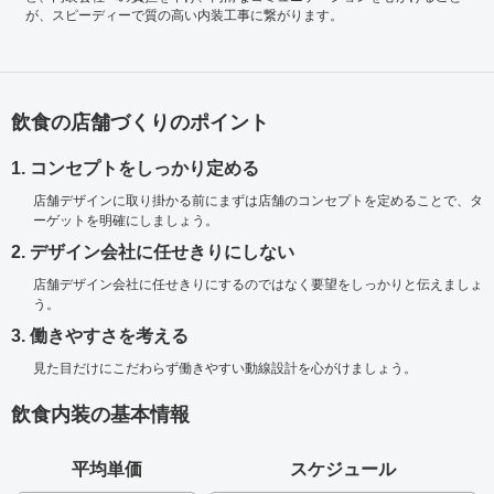
が、スピーディーで質の高い内装工事に繋がります。
飲食の店舗づくりのポイント
1. コンセプトをしっかり定める
店舗デザインに取り掛かる前にまずは店舗のコンセプトを定めることで、タ
ーゲットを明確にしましょう。
2. デザイン会社に任せきりにしない
店舗デザイン会社に任せきりにするのではなく要望をしっかりと伝えましょ
う。
3. 働きやすさを考える
見た目だけにこだわらず働きやすい動線設計を心がけましょう。
飲食内装の基本情報
平均単価
スケジュール