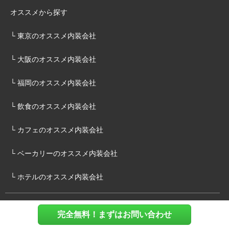
オススメから探す
└ 東京のオススメ内装会社
└ 大阪のオススメ内装会社
└ 福岡のオススメ内装会社
└ 飲食のオススメ内装会社
└ カフェのオススメ内装会社
└ ベーカリーのオススメ内装会社
└ ホテルのオススメ内装会社
施主様へ
完全無料！まずはお問い合わせ
内装建築.comについて