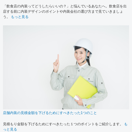
「飲食店の内装ってどうしたらいいの？」と悩んでいるあなたへ。飲食店を出
店する前に内装デザインのポイントや内装会社の選び方まで見ていきましょ
う。
もっと見る
店舗内装の見積金額を下げるためにすべきたった1つのこと
見積もり金額を下げるためにすべきたった１つのポイントをご紹介します。
も
っと見る