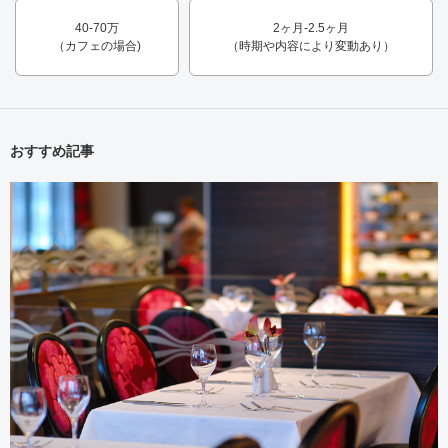
40-70万
2ヶ月-2.5ヶ月
（カフェの場合)
（時期や内容により変動あり）
おすすめ記事