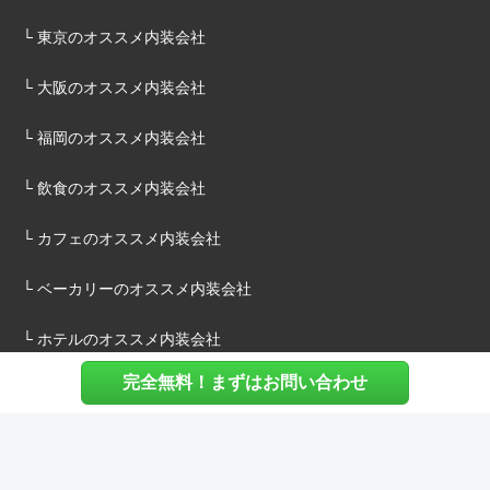
└ 東京のオススメ内装会社
└ 大阪のオススメ内装会社
└ 福岡のオススメ内装会社
└ 飲食のオススメ内装会社
└ カフェのオススメ内装会社
└ ベーカリーのオススメ内装会社
└ ホテルのオススメ内装会社
完全無料！まずはお問い合わせ
施主様へ
内装建築.comについて