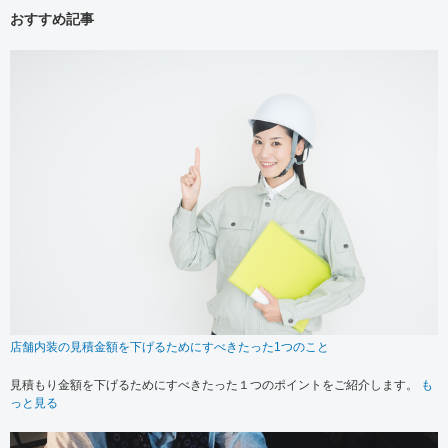
おすすめ記事
店舗内装の見積金額を下げるためにすべきたった1つのこと
見積もり金額を下げるためにすべきたった１つのポイントをご紹介します。
も
っと見る