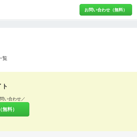
お問い合わせ（無料）
一覧
イト
問い合わせ／
（無料）