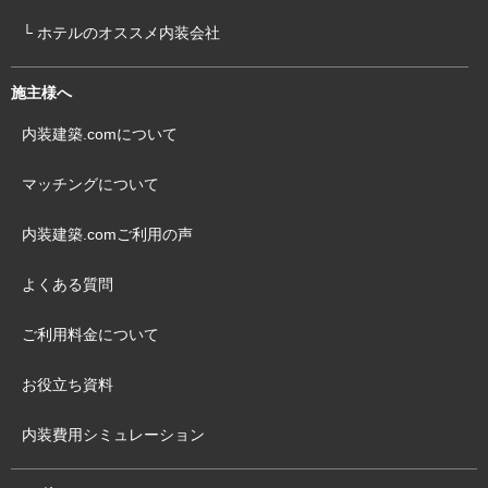
└ ホテルのオススメ内装会社
施主様へ
内装建築.comについて
マッチングについて
内装建築.comご利用の声
よくある質問
ご利用料金について
お役立ち資料
内装費用シミュレーション