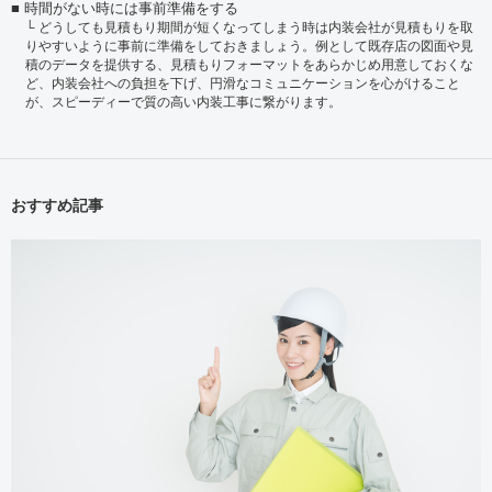
時間がない時には事前準備をする
どうしても見積もり期間が短くなってしまう時は内装会社が見積もりを取
りやすいように事前に準備をしておきましょう。例として既存店の図面や見
積のデータを提供する、見積もりフォーマットをあらかじめ用意しておくな
ど、内装会社への負担を下げ、円滑なコミュニケーションを心がけること
が、スピーディーで質の高い内装工事に繋がります。
おすすめ記事