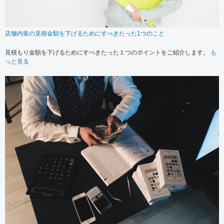
店舗内装の見積金額を下げるためにすべきたった1つのこと
見積もり金額を下げるためにすべきたった１つのポイントをご紹介します。
も
っと見る