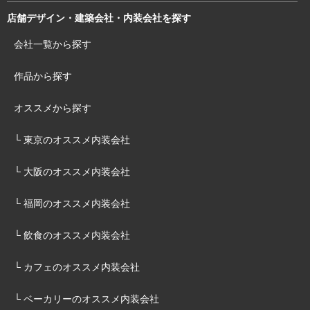
店舗デザイン・建築会社・内装会社を探す
会社一覧から探す
作品から探す
オススメから探す
└ 東京のオススメ内装会社
└ 大阪のオススメ内装会社
└ 福岡のオススメ内装会社
└ 飲食のオススメ内装会社
└ カフェのオススメ内装会社
└ ベーカリーのオススメ内装会社