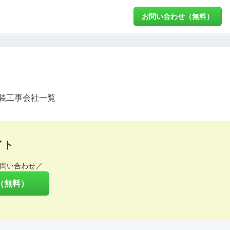
お問い合わせ（無料）
装工事会社一覧
イト
問い合わせ／
（無料）