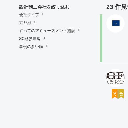
23 件
設計施工会社を絞り込む
会社タイプ
京都府
すべてのアミューズメント施設
SC経験豊富
事例の多い順