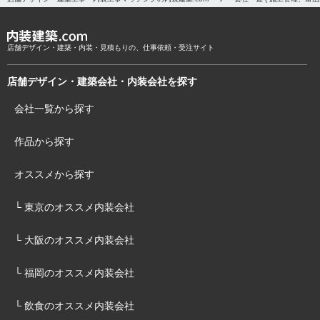
店舗デザイン・建築・内装・見積もりの、仕事依頼・受注サイト
店舗デザイン・建築会社・内装会社を探す
会社一覧から探す
作品から探す
オススメから探す
└ 東京のオススメ内装会社
└ 大阪のオススメ内装会社
└ 福岡のオススメ内装会社
└ 飲食のオススメ内装会社