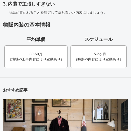
3. 内装で主張しすぎない
商品が置かれることを想定して落ち着いた内装にしましょう。
物販内装の基本情報
平均単価
スケジュール
30-60万
1.5-2ヶ月
（地域や工事内容により変動あり）
（時期や内容により変動あり）
おすすめ記事