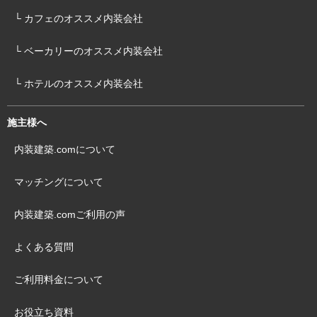
└ カフェのオススメ内装会社
└ ベーカリーのオススメ内装会社
└ ホテルのオススメ内装会社
施主様へ
内装建築.comについて
マッチングについて
内装建築.comご利用の声
よくある質問
ご利用料金について
お役立ち資料