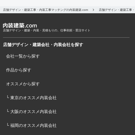
店舗デザイン・建築工事・内装工事マッチングの内装建築.com
店舗デザイン・建築工事・
店舗デザイン・建築・内装・見積もりの、仕事依頼・受注サイト
店舗デザイン・建築会社・内装会社を探す
会社一覧から探す
作品から探す
オススメから探す
└ 東京のオススメ内装会社
└ 大阪のオススメ内装会社
└ 福岡のオススメ内装会社