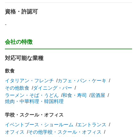
資格・許認可
-
会社の特徴
対応可能な業種
飲食
イタリアン・フレンチ
カフェ・パン・ケーキ
その他飲食
ダイニング・バー
ラーメン・そば・うどん
和食・寿司
居酒屋
焼肉・中華料理・韓国料理
学校・スクール・オフィス
イベントブース・ショールーム
エントランス
オフィス
その他学校・スクール・オフィス