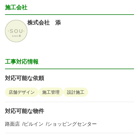
施工会社
株式会社 添
工事対応情報
対応可能な依頼
店舗デザイン
施工管理
設計施工
対応可能な物件
路面店
ビルイン
ショッピングセンター