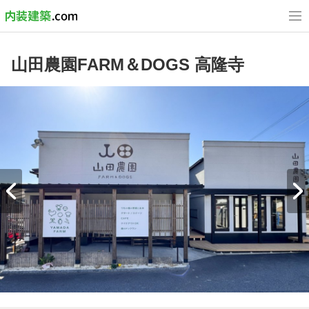
山田農園FARM＆DOGS 高隆寺