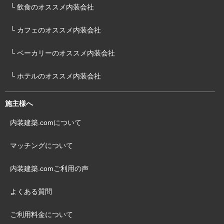
└ 飲食のオススメ内装会社
└ カフェのオススメ内装会社
└ ベーカリーのオススメ内装会社
└ ホテルのオススメ内装会社
施主様へ
内装建築.comについて
マッチングについて
内装建築.comご利用の声
よくある質問
ご利用料金について