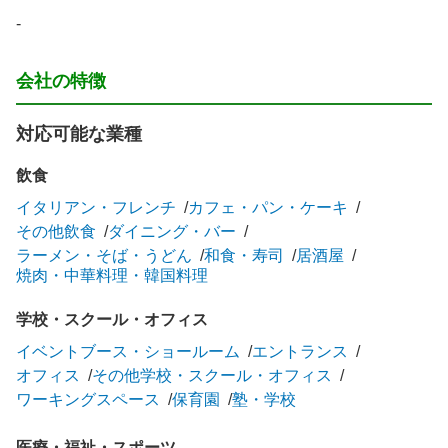
-
会社の特徴
対応可能な業種
飲食
イタリアン・フレンチ
カフェ・パン・ケーキ
その他飲食
ダイニング・バー
ラーメン・そば・うどん
和食・寿司
居酒屋
焼肉・中華料理・韓国料理
学校・スクール・オフィス
イベントブース・ショールーム
エントランス
オフィス
その他学校・スクール・オフィス
ワーキングスペース
保育園
塾・学校
医療・福祉・スポーツ