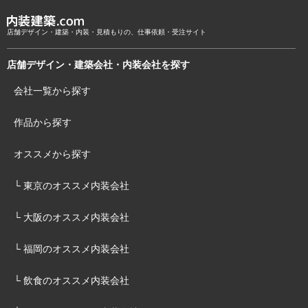
店舗デザイン・建築・内装・見積もりの、仕事依頼・受注サイト
店舗デザイン・建築会社・内装会社を探す
会社一覧から探す
作品から探す
オススメから探す
└ 東京のオススメ内装会社
└ 大阪のオススメ内装会社
└ 福岡のオススメ内装会社
└ 飲食のオススメ内装会社