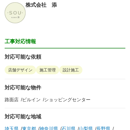
株式会社 添
工事対応情報
対応可能な依頼
店舗デザイン
施工管理
設計施工
対応可能な物件
路面店
ビルイン
ショッピングセンター
対応可能な地域
埼玉県
東京都
神奈川県
石川県
山梨県
長野県