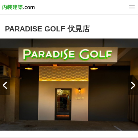
PARADISE GOLF 伏見店