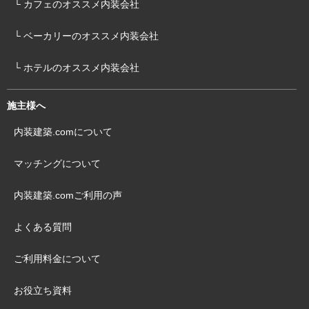
└ カフェのオススメ内装会社
└ ベーカリーのオススメ内装会社
└ ホテルのオススメ内装会社
施主様へ
内装建築.comについて
マッチングについて
内装建築.comご利用の声
よくある質問
ご利用料金について
お役立ち資料