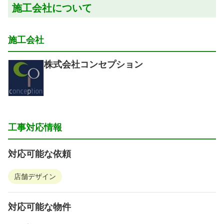
施工会社について
施工会社
株式会社コンセプション
工事対応情報
対応可能な依頼
店舗デザイン
対応可能な物件