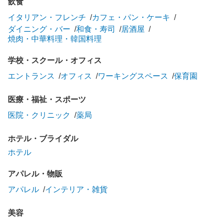
飲食
イタリアン・フレンチ
カフェ・パン・ケーキ
ダイニング・バー
和食・寿司
居酒屋
焼肉・中華料理・韓国料理
学校・スクール・オフィス
エントランス
オフィス
ワーキングスペース
保育園
医療・福祉・スポーツ
医院・クリニック
薬局
ホテル・ブライダル
ホテル
アパレル・物販
アパレル
インテリア・雑貨
美容