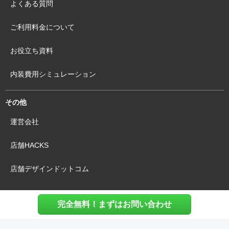
よくある質問
ご利用料金について
お役立ち資料
内装費用シミュレーション
その他
運営会社
店舗HACKS
店舗デザインドットコム
完全無料！まずはお問い合わせ
利用規約
個人情報保護方針