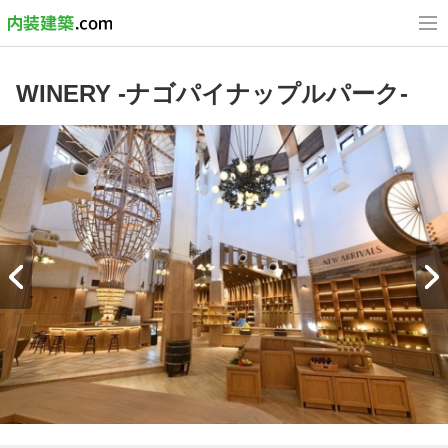
WINERY -ナゴパイナップルパーク-