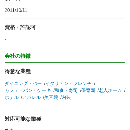
2011/10/11
資格・許認可
-
会社の特徴
得意な業種
ダイニング・バー
イタリアン・フレンチ
カフェ・パン・ケーキ
和食・寿司
保育園
老人ホーム
ホテル
アパレル
美容院
内装
対応可能な業種