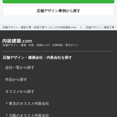
店舗デザイン事例から探す
店舗デザイン・建築工事・内装工事マッチングの内装建築.com
店舗デザイン・建築工事・
店舗デザイン・建築・内装・見積もりの、仕事依頼・受注サイト
店舗デザイン・建築会社・内装会社を探す
会社一覧から探す
作品から探す
オススメから探す
└ 東京のオススメ内装会社
└ 大阪のオススメ内装会社