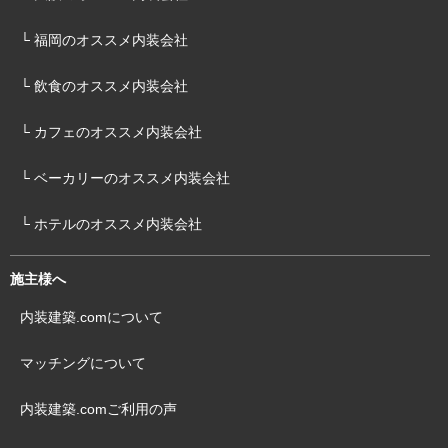
└ 福岡のオススメ内装会社
└ 飲食のオススメ内装会社
└ カフェのオススメ内装会社
└ ベーカリーのオススメ内装会社
└ ホテルのオススメ内装会社
施主様へ
内装建築.comについて
マッチングについて
内装建築.comご利用の声