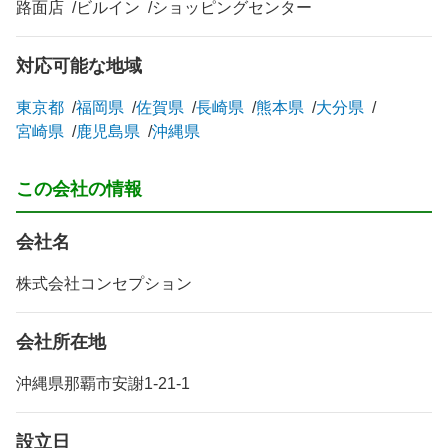
路面店
ビルイン
ショッピングセンター
対応可能な地域
東京都
福岡県
佐賀県
長崎県
熊本県
大分県
宮崎県
鹿児島県
沖縄県
この会社の情報
会社名
株式会社コンセプション
会社所在地
沖縄県那覇市安謝1-21-1
設立日