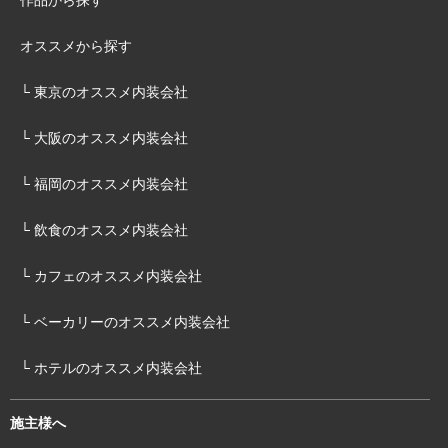
作品から探す
オススメから探す
└ 東京のオススメ内装会社
└ 大阪のオススメ内装会社
└ 福岡のオススメ内装会社
└ 飲食のオススメ内装会社
└ カフェのオススメ内装会社
└ ベーカリーのオススメ内装会社
└ ホテルのオススメ内装会社
施主様へ