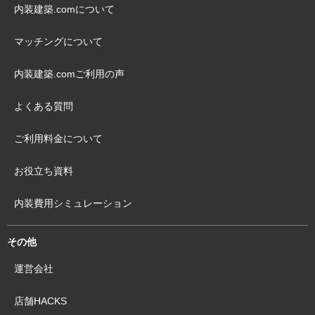
内装建築.comについて
マッチングについて
内装建築.comご利用の声
よくある質問
ご利用料金について
お役立ち資料
内装費用シミュレーション
その他
運営会社
店舗HACKS