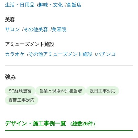
生活・日用品
趣味・文化
食飯店
美容
サロン
その他美容
美容院
アミューズメント施設
カラオケ
その他アミューズメント施設
パチンコ
強み
SC経験豊富
営業と現場が別担当者
祝日工事対応
夜間工事対応
デザイン・施工事例一覧
（総数26件）