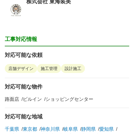
株式会社 東海装美
工事対応情報
対応可能な依頼
店舗デザイン
施工管理
設計施工
対応可能な物件
路面店
ビルイン
ショッピングセンター
対応可能な地域
千葉県
東京都
神奈川県
岐阜県
静岡県
愛知県