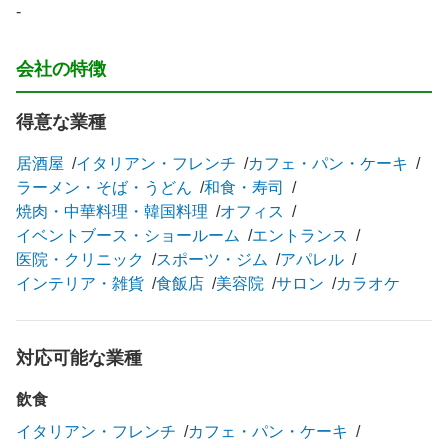
-
会社の特徴
得意な業種
居酒屋
イタリアン・フレンチ
カフェ・パン・ケーキ
ラーメン・そば・うどん
和食・寿司
焼肉・中華料理・韓国料理
オフィス
イベントブース・ショールーム
エントランス
医院・クリニック
スポーツ・ジム
アパレル
インテリア・雑貨
食飯店
美容院
サロン
カラオケ
対応可能な業種
飲食
イタリアン・フレンチ
カフェ・パン・ケーキ