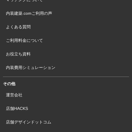
内装建築.comご利用の声
よくある質問
ご利用料金について
お役立ち資料
内装費用シミュレーション
その他
運営会社
店舗HACKS
店舗デザインドットコム