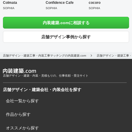
Colmata
Confidence Cafe
cocoro
SOPHIA
SOPHIA
SOPHIA
内装建築.comに相談する
店舗デザイン事例から探す
店舗デザイン・建築工事・内装工事マッチングの内装建築.com
店舗デザイン・建築工事・
店舗デザイン・建築・内装・見積もりの、仕事依頼・受注サイト
店舗デザイン・建築会社・内装会社を探す
会社一覧から探す
作品から探す
オススメから探す