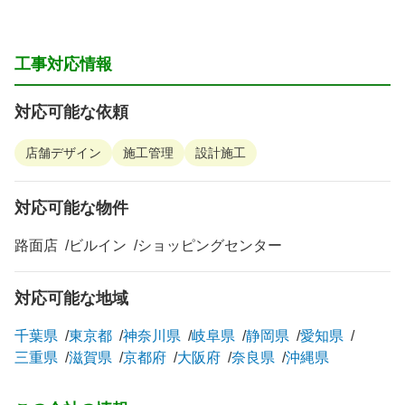
工事対応情報
対応可能な依頼
店舗デザイン
施工管理
設計施工
対応可能な物件
路面店
ビルイン
ショッピングセンター
対応可能な地域
千葉県
東京都
神奈川県
岐阜県
静岡県
愛知県
三重県
滋賀県
京都府
大阪府
奈良県
沖縄県