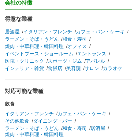
会社の特徴
得意な業種
居酒屋
イタリアン・フレンチ
カフェ・パン・ケーキ
ラーメン・そば・うどん
和食・寿司
焼肉・中華料理・韓国料理
オフィス
イベントブース・ショールーム
エントランス
医院・クリニック
スポーツ・ジム
アパレル
インテリア・雑貨
食飯店
美容院
サロン
カラオケ
対応可能な業種
飲食
イタリアン・フレンチ
カフェ・パン・ケーキ
その他飲食
ダイニング・バー
ラーメン・そば・うどん
和食・寿司
居酒屋
焼肉・中華料理・韓国料理