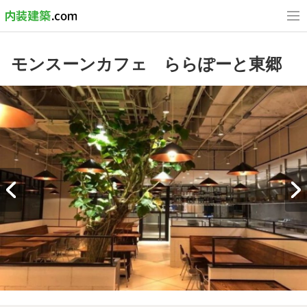
モンスーンカフェ ららぽーと東郷