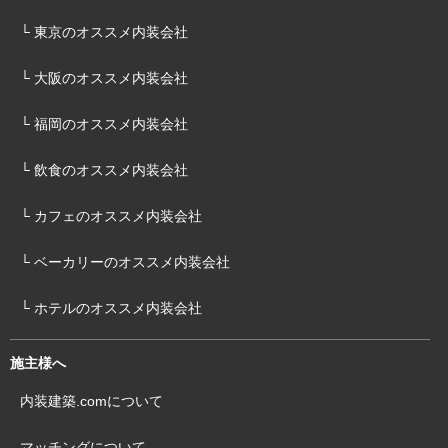
└ 東京のオススメ内装会社
└ 大阪のオススメ内装会社
└ 福岡のオススメ内装会社
└ 飲食のオススメ内装会社
└ カフェのオススメ内装会社
└ ベーカリーのオススメ内装会社
└ ホテルのオススメ内装会社
施主様へ
内装建築.comについて
マッチングについて