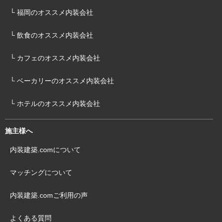
└ 福岡のオススメ内装会社
└ 飲食のオススメ内装会社
└ カフェのオススメ内装会社
└ ベーカリーのオススメ内装会社
└ ホテルのオススメ内装会社
施主様へ
内装建築.comについて
マッチングについて
内装建築.comご利用の声
よくある質問