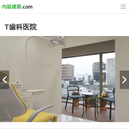
T歯科医院