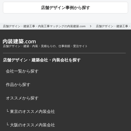
店舗デザイン事例から探す
店舗デザイン・建築工事・内装工事マッチングの内装建築.com
店舗デザイン・建築工事・
店舗デザイン・建築・内装・見積もりの、仕事依頼・受注サイト
店舗デザイン・建築会社・内装会社を探す
会社一覧から探す
作品から探す
オススメから探す
└ 東京のオススメ内装会社
└ 大阪のオススメ内装会社