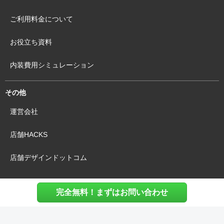
ご利用料金について
お役立ち資料
内装費用シミュレーション
その他
運営会社
店舗HACKS
店舗デザインドットコム
完全無料！まずはお問い合わせ
利用規約
個人情報保護方針