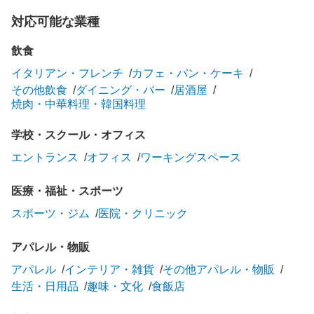
対応可能な業種
飲食
イタリアン・フレンチ
カフェ・パン・ケーキ
その他飲食
ダイニング・バー
居酒屋
焼肉・中華料理・韓国料理
学校・スクール・オフィス
エントランス
オフィス
ワーキングスペース
医療・福祉・スポーツ
スポーツ・ジム
医院・クリニック
アパレル・物販
アパレル
インテリア・雑貨
その他アパレル・物販
生活・日用品
趣味・文化
食飯店