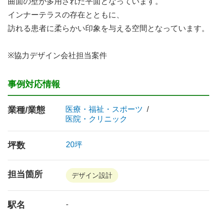
曲面の壁が多用された平面となっています。
インナーテラスの存在とともに、
訪れる患者に柔らかい印象を与える空間となっています。
※協力デザイン会社担当案件
事例対応情報
業種/業態
医療・福祉・スポーツ
医院・クリニック
坪数
20坪
担当箇所
デザイン設計
駅名
-