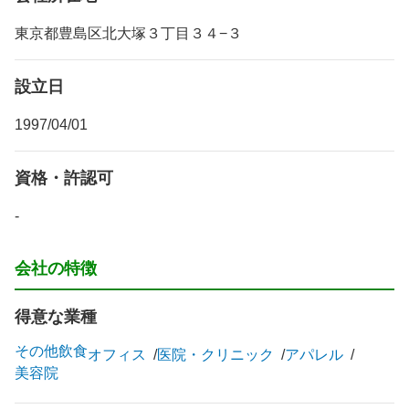
東京都豊島区北大塚３丁目３４−３
設立日
1997/04/01
資格・許認可
-
会社の特徴
得意な業種
その他飲食
オフィス
医院・クリニック
アパレル
美容院