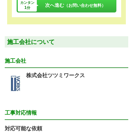
カンタン
次へ進む
（お問い合わせ無料）
1
分
施工会社について
施工会社
株式会社ツツミワークス
工事対応情報
対応可能な依頼