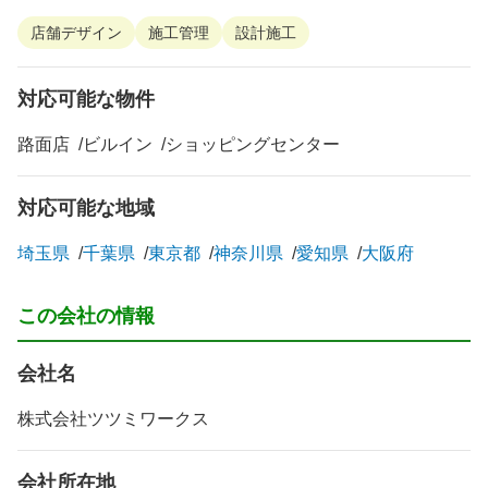
店舗デザイン
施工管理
設計施工
対応可能な物件
路面店
ビルイン
ショッピングセンター
対応可能な地域
埼玉県
千葉県
東京都
神奈川県
愛知県
大阪府
この会社の情報
会社名
株式会社ツツミワークス
会社所在地