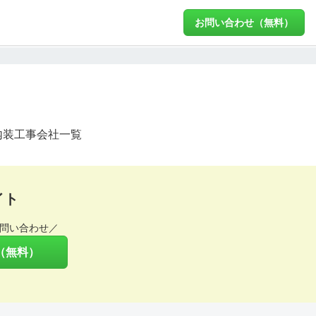
お問い合わせ（無料）
内装工事会社一覧
イト
問い合わせ／
（無料）