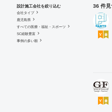
36 件
設計施工会社を絞り込む
会社タイプ
鹿児島県
すべての医療・福祉・スポーツ
SC経験豊富
事例の多い順