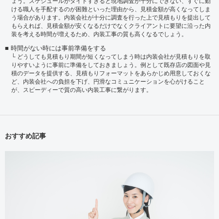
ょう。スケジュールがタイトすぎると現地調査が十分にできない、すぐに動
ける職人を手配するのが困難といった理由から、見積金額が高くなってしま
う場合があります。内装会社が十分に調査を行った上で見積もりを提出して
もらえれば、見積金額が安くなるだけでなくクライアントに要望に沿った内
装を考える時間が増えるため、内装工事の質も高くなるでしょう。
時間がない時には事前準備をする
どうしても見積もり期間が短くなってしまう時は内装会社が見積もりを取
りやすいように事前に準備をしておきましょう。例として既存店の図面や見
積のデータを提供する、見積もりフォーマットをあらかじめ用意しておくな
ど、内装会社への負担を下げ、円滑なコミュニケーションを心がけること
が、スピーディーで質の高い内装工事に繋がります。
おすすめ記事