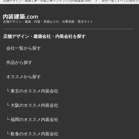
店舗デザイン・建築工事・内装工事マッチングの内装建築.com
会社一覧 ( すべての会社
店舗デザイン・建築・内装・見積もりの、仕事依頼・受注サイト
店舗デザイン・建築会社・内装会社を探す
会社一覧から探す
作品から探す
オススメから探す
└ 東京のオススメ内装会社
└ 大阪のオススメ内装会社
└ 福岡のオススメ内装会社
└ 飲食のオススメ内装会社