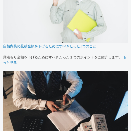
店舗内装の見積金額を下げるためにすべきたった1つのこと
見積もり金額を下げるためにすべきたった１つのポイントをご紹介します。
も
っと見る