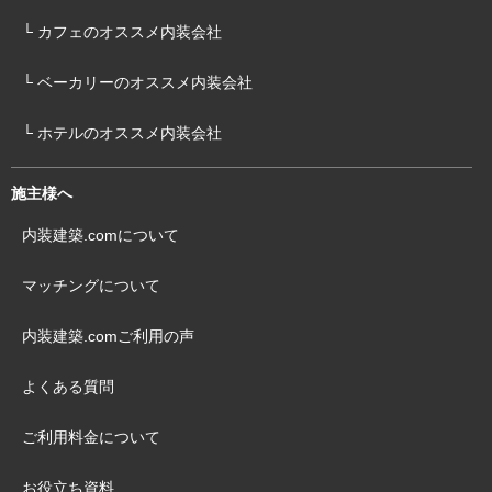
└ カフェのオススメ内装会社
└ ベーカリーのオススメ内装会社
└ ホテルのオススメ内装会社
施主様へ
内装建築.comについて
マッチングについて
内装建築.comご利用の声
よくある質問
ご利用料金について
お役立ち資料