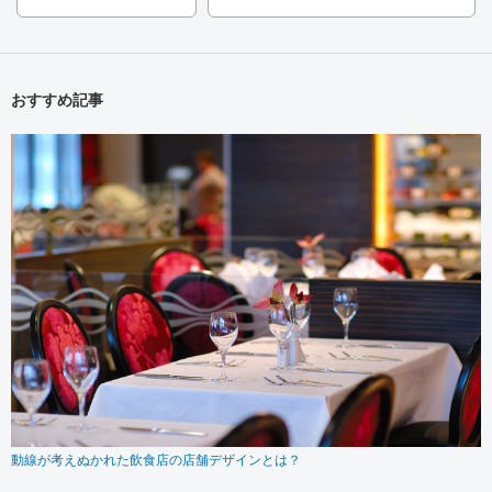
おすすめ記事
動線が考えぬかれた飲食店の店舗デザインとは？