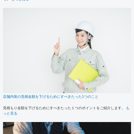
店舗内装の見積金額を下げるためにすべきたった1つのこと
見積もり金額を下げるためにすべきたった１つのポイントをご紹介します。
も
っと見る