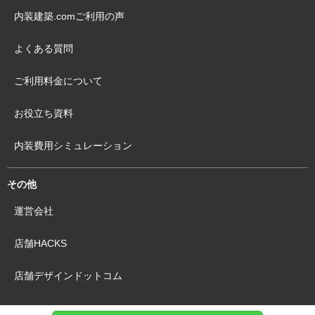
内装建築.comご利用の声
よくある質問
ご利用料金について
お役立ち資料
内装費用シミュレーション
その他
運営会社
店舗HACKS
店舗デザインドットコム