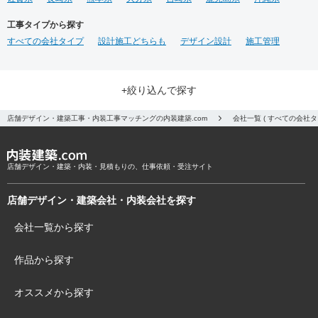
工事タイプから探す
すべての会社タイプ
設計施工どちらも
デザイン設計
施工管理
+絞り込んで探す
店舗デザイン・建築工事・内装工事マッチングの内装建築.com
会社一覧 ( すべての会社
店舗デザイン・建築・内装・見積もりの、仕事依頼・受注サイト
店舗デザイン・建築会社・内装会社を探す
会社一覧から探す
作品から探す
オススメから探す