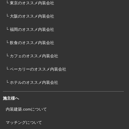
└ 東京のオススメ内装会社
└ 大阪のオススメ内装会社
└ 福岡のオススメ内装会社
└ 飲食のオススメ内装会社
└ カフェのオススメ内装会社
└ ベーカリーのオススメ内装会社
└ ホテルのオススメ内装会社
施主様へ
内装建築.comについて
マッチングについて