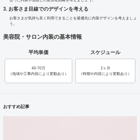
合った内装や他店との差別化戦略を考えましょう。
3. お客さま目線でのデザインを考える
お客さまが気持ち良く利用できることを最優先に内装デザインを考えましょ
う。
美容院・サロン内装の基本情報
平均単価
スケジュール
40-70万
2ヶ月
（地域や工事内容により変動あり）
（時期や内容により変動あり）
おすすめ記事