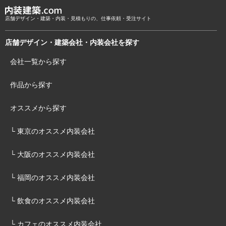
店舗デザイン・建築・内装・見積もりの、仕事依頼・受注サイト
店舗デザイン・建築会社・内装会社を探す
会社一覧から探す
作品から探す
オススメから探す
└ 東京のオススメ内装会社
└ 大阪のオススメ内装会社
└ 福岡のオススメ内装会社
└ 飲食のオススメ内装会社
└ カフェのオススメ内装会社