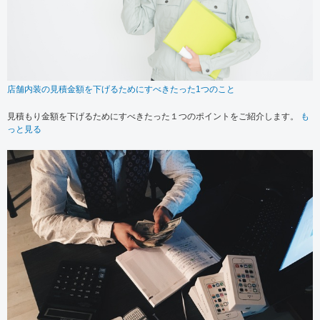
店舗内装の見積金額を下げるためにすべきたった1つのこと
見積もり金額を下げるためにすべきたった１つのポイントをご紹介します。
も
っと見る