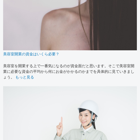
美容室開業の資金はいくら必要？
美容室を開業する上で一番気になるのが資金面だと思います。そこで美容室開
業に必要な資金の平均から何にお金がかかるのかまでを具体的に見ていきまし
ょう。
もっと見る