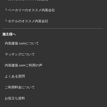
└ ベーカリーのオススメ内装会社
└ ホテルのオススメ内装会社
施主様へ
内装建築.comについて
マッチングについて
内装建築.comご利用の声
よくある質問
ご利用料金について
お役立ち資料