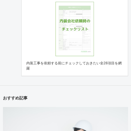
内装工事を依頼する前にチェックしておきたい全28項目を網
羅
おすすめ記事