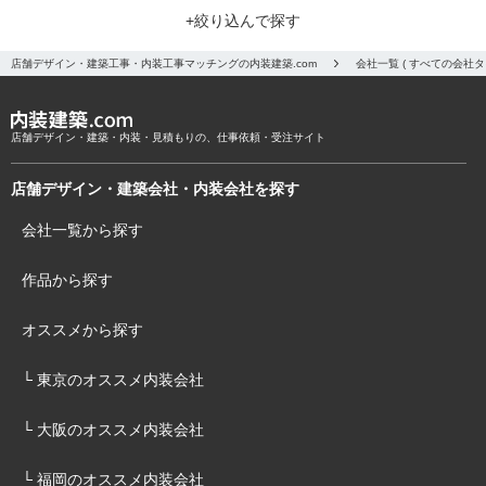
+絞り込んで探す
店舗デザイン・建築工事・内装工事マッチングの内装建築.com
会社一覧 ( すべての会社
店舗デザイン・建築・内装・見積もりの、仕事依頼・受注サイト
店舗デザイン・建築会社・内装会社を探す
会社一覧から探す
作品から探す
オススメから探す
└ 東京のオススメ内装会社
└ 大阪のオススメ内装会社
└ 福岡のオススメ内装会社