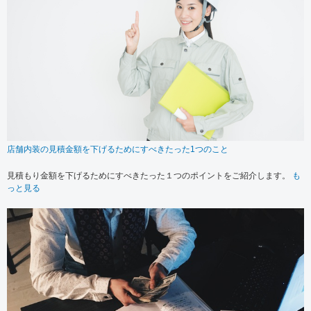
店舗内装の見積金額を下げるためにすべきたった1つのこと
見積もり金額を下げるためにすべきたった１つのポイントをご紹介します。
も
っと見る