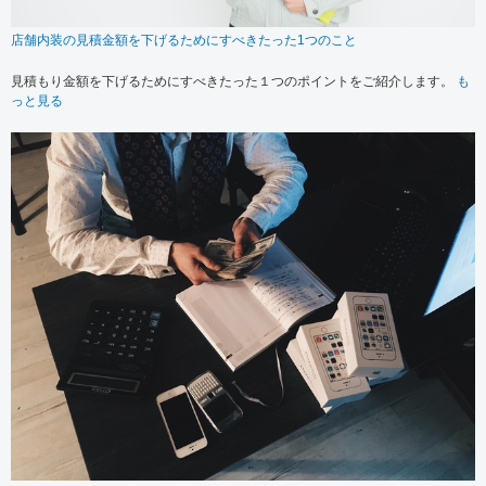
店舗内装の見積金額を下げるためにすべきたった1つのこと
見積もり金額を下げるためにすべきたった１つのポイントをご紹介します。
も
っと見る