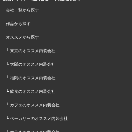
会社一覧から探す
作品から探す
オススメから探す
└ 東京のオススメ内装会社
└ 大阪のオススメ内装会社
└ 福岡のオススメ内装会社
└ 飲食のオススメ内装会社
└ カフェのオススメ内装会社
└ ベーカリーのオススメ内装会社