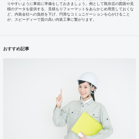
りやすいように事前に準備をしておきましょう。例として既存店の図面や見
積のデータを提供する、見積もりフォーマットをあらかじめ用意しておくな
ど、内装会社への負担を下げ、円滑なコミュニケーションを心がけること
が、スピーディーで質の高い内装工事に繋がります。
おすすめ記事