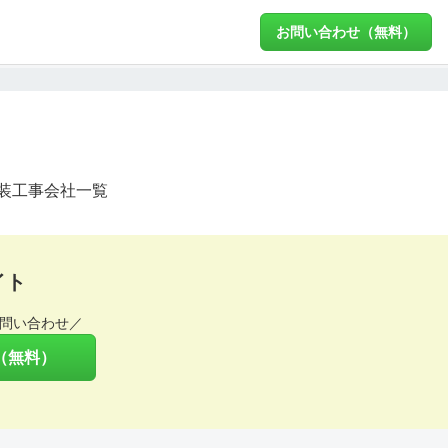
お問い合わせ（無料）
装工事会社一覧
イト
問い合わせ／
（無料）