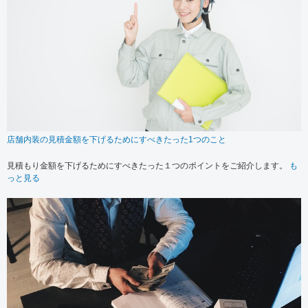
店舗内装の見積金額を下げるためにすべきたった1つのこと
見積もり金額を下げるためにすべきたった１つのポイントをご紹介します。
も
っと見る