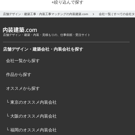
+絞り込んで探す
店舗デザイン・建築工事・内装工事マッチングの内装建築.com
会社一覧 ( すべての会社
店舗デザイン・建築・内装・見積もりの、仕事依頼・受注サイト
店舗デザイン・建築会社・内装会社を探す
会社一覧から探す
作品から探す
オススメから探す
└ 東京のオススメ内装会社
└ 大阪のオススメ内装会社
└ 福岡のオススメ内装会社