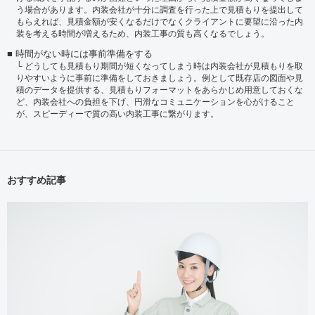
う場合があります。内装会社が十分に調査を行った上で見積もりを提出して
もらえれば、見積金額が安くなるだけでなくクライアントに要望に沿った内
装を考える時間が増えるため、内装工事の質も高くなるでしょう。
時間がない時には事前準備をする
どうしても見積もり期間が短くなってしまう時は内装会社が見積もりを取
りやすいように事前に準備をしておきましょう。例として既存店の図面や見
積のデータを提供する、見積もりフォーマットをあらかじめ用意しておくな
ど、内装会社への負担を下げ、円滑なコミュニケーションを心がけること
が、スピーディーで質の高い内装工事に繋がります。
おすすめ記事