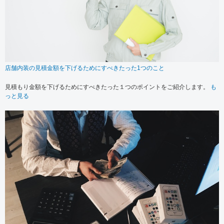
店舗内装の見積金額を下げるためにすべきたった1つのこと
見積もり金額を下げるためにすべきたった１つのポイントをご紹介します。
も
っと見る