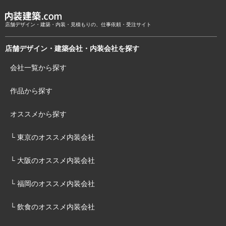
店舗デザイン・建築・内装・見積もりの、仕事依頼・受注サイト
店舗デザイン・建築会社・内装会社を探す
会社一覧から探す
作品から探す
オススメから探す
└ 東京のオススメ内装会社
└ 大阪のオススメ内装会社
└ 福岡のオススメ内装会社
└ 飲食のオススメ内装会社