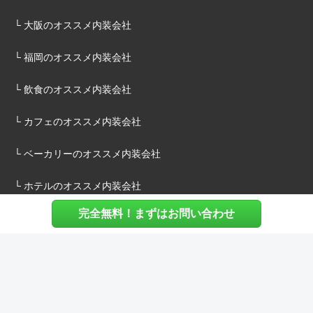
└ 大阪のオススメ内装会社
└ 福岡のオススメ内装会社
└ 飲食のオススメ内装会社
└ カフェのオススメ内装会社
└ ベーカリーのオススメ内装会社
└ ホテルのオススメ内装会社
完全無料！まずはお問い合わせ
施主様へ
内装建築.comについて
マッチングについて