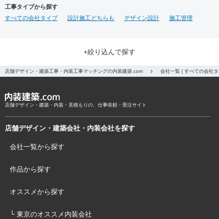
工事タイプから探す
すべての会社タイプ
設計施工どちらも
デザイン設計
施工管理
+絞り込んで探す
店舗デザイン・建築工事・内装工事マッチングの内装建築.com
会社一覧 ( すべての会社
店舗デザイン・建築・内装・見積もりの、仕事依頼・受注サイト
店舗デザイン・建築会社・内装会社を探す
会社一覧から探す
作品から探す
オススメから探す
└ 東京のオススメ内装会社