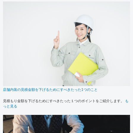
店舗内装の見積金額を下げるためにすべきたった1つのこと
見積もり金額を下げるためにすべきたった１つのポイントをご紹介します。
も
っと見る