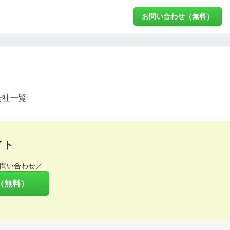
お問い合わせ（無料）
会社一覧
イト
問い合わせ／
（無料）