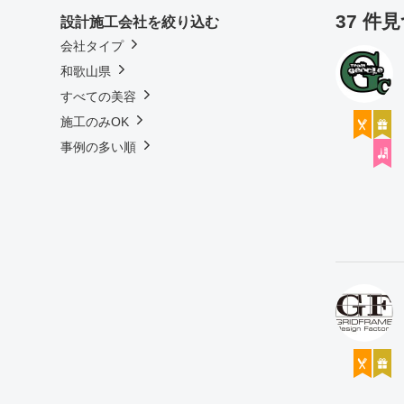
37 件
設計施工会社を絞り込む
会社タイプ
和歌山県
すべての美容
施工のみOK
事例の多い順