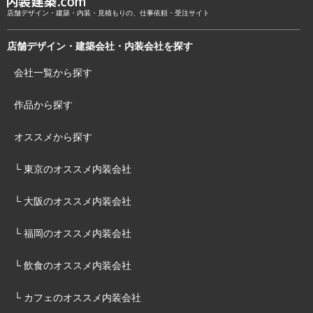
店舗デザイン・建築・内装・見積もりの、仕事依頼・受注サイト
店舗デザイン・建築会社・内装会社を探す
会社一覧から探す
作品から探す
オススメから探す
└ 東京のオススメ内装会社
└ 大阪のオススメ内装会社
└ 福岡のオススメ内装会社
└ 飲食のオススメ内装会社
└ カフェのオススメ内装会社