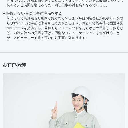
もらえれば、見積金額が安くなるだけでなくクライアントに要望に沿った内
装を考える時間が増えるため、内装工事の質も高くなるでしょう。
時間がない時には事前準備をする
どうしても見積もり期間が短くなってしまう時は内装会社が見積もりを取
りやすいように事前に準備をしておきましょう。例として既存店の図面や見
積のデータを提供する、見積もりフォーマットをあらかじめ用意しておくな
ど、内装会社への負担を下げ、円滑なコミュニケーションを心がけること
が、スピーディーで質の高い内装工事に繋がります。
おすすめ記事