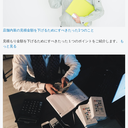
店舗内装の見積金額を下げるためにすべきたった1つのこと
見積もり金額を下げるためにすべきたった１つのポイントをご紹介します。
も
っと見る