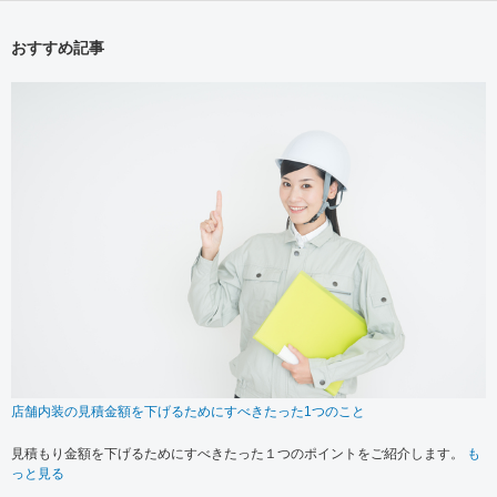
おすすめ記事
店舗内装の見積金額を下げるためにすべきたった1つのこと
見積もり金額を下げるためにすべきたった１つのポイントをご紹介します。
も
っと見る