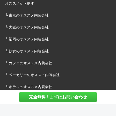
オススメから探す
└ 東京のオススメ内装会社
└ 大阪のオススメ内装会社
└ 福岡のオススメ内装会社
└ 飲食のオススメ内装会社
└ カフェのオススメ内装会社
└ ベーカリーのオススメ内装会社
└ ホテルのオススメ内装会社
完全無料！まずはお問い合わせ
施主様へ
内装建築.comについて