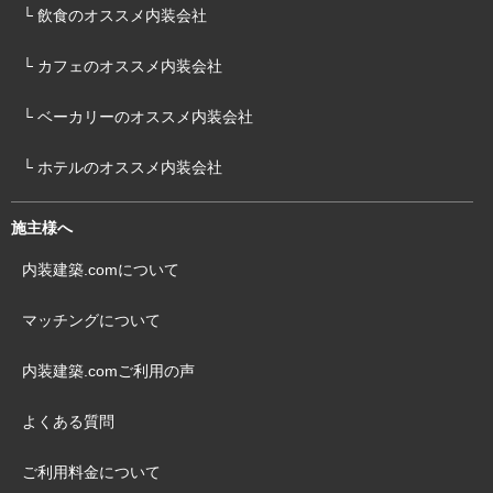
└ 飲食のオススメ内装会社
└ カフェのオススメ内装会社
└ ベーカリーのオススメ内装会社
└ ホテルのオススメ内装会社
施主様へ
内装建築.comについて
マッチングについて
内装建築.comご利用の声
よくある質問
ご利用料金について