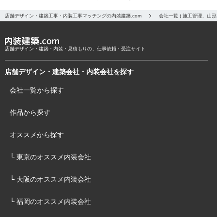
店舗デザイン・建築工事・内装工事マッチングの内装建築.com
会社一覧 ( 施工管理、山
店舗デザイン・建築・内装・見積もりの、仕事依頼・受注サイト
店舗デザイン・建築会社・内装会社を探す
会社一覧から探す
作品から探す
オススメから探す
└ 東京のオススメ内装会社
└ 大阪のオススメ内装会社
└ 福岡のオススメ内装会社