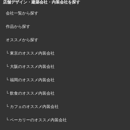
店舗デザイン・建築会社・内装会社を探す
会社一覧から探す
作品から探す
オススメから探す
└ 東京のオススメ内装会社
└ 大阪のオススメ内装会社
└ 福岡のオススメ内装会社
└ 飲食のオススメ内装会社
└ カフェのオススメ内装会社
└ ベーカリーのオススメ内装会社