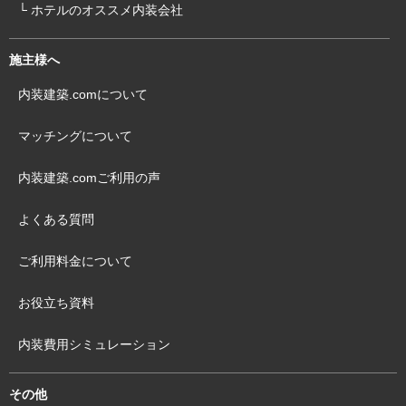
└ ホテルのオススメ内装会社
施主様へ
内装建築.comについて
マッチングについて
内装建築.comご利用の声
よくある質問
ご利用料金について
お役立ち資料
内装費用シミュレーション
その他