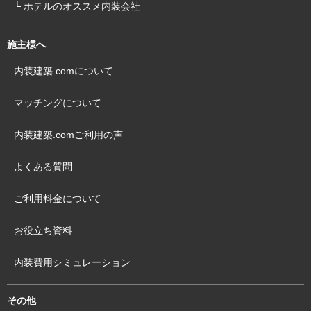
└ ホテルのオススメ内装会社
施主様へ
内装建築.comについて
マッチングについて
内装建築.comご利用の声
よくある質問
ご利用料金について
お役立ち資料
内装費用シミュレーション
その他