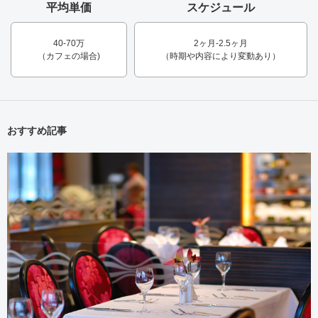
平均単価
スケジュール
40-70万
2ヶ月-2.5ヶ月
（カフェの場合)
（時期や内容により変動あり）
おすすめ記事