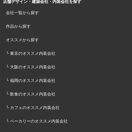
店舗デザイン・建築会社・内装会社を探す
会社一覧から探す
作品から探す
オススメから探す
└ 東京のオススメ内装会社
└ 大阪のオススメ内装会社
└ 福岡のオススメ内装会社
└ 飲食のオススメ内装会社
└ カフェのオススメ内装会社
└ ベーカリーのオススメ内装会社