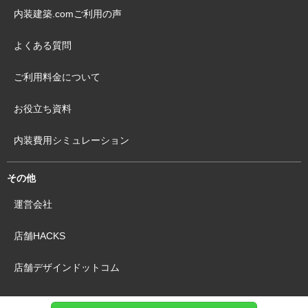
内装建築.comご利用の声
よくある質問
ご利用料金について
お役立ち資料
内装費用シミュレーション
その他
運営会社
店舗HACKS
店舗デザインドットコム