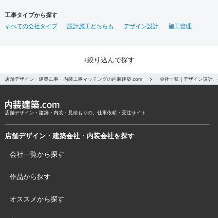
工事タイプから探す
すべての会社タイプ
設計施工どちらも
デザイン設計
施工管理
+絞り込んで探す
店舗デザイン・建築工事・内装工事マッチングの内装建築.com
会社一覧 ( デザイン設計
店舗デザイン・建築・内装・見積もりの、仕事依頼・受注サイト
店舗デザイン・建築会社・内装会社を探す
会社一覧から探す
作品から探す
オススメから探す