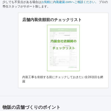
少しでも不安点がある場合は
お気軽に内装建築.comへご相談ください。
プロの
専任スタッフがサポート致します。
店舗内装依頼前のチェックリスト
内装工事を依頼する前にチェックしておきたい全28項目を網
羅
物販の店舗づくりのポイント