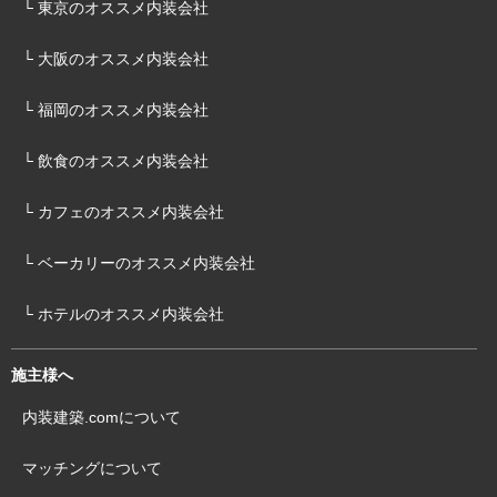
└ 東京のオススメ内装会社
└ 大阪のオススメ内装会社
└ 福岡のオススメ内装会社
└ 飲食のオススメ内装会社
└ カフェのオススメ内装会社
└ ベーカリーのオススメ内装会社
└ ホテルのオススメ内装会社
施主様へ
内装建築.comについて
マッチングについて