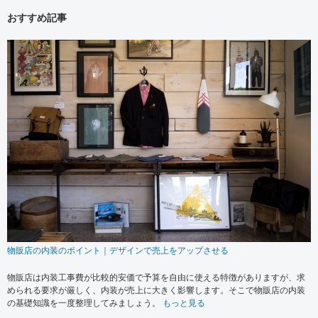
おすすめ記事
物販店の内装のポイント｜デザインで売上をアップさせる
物販店は内装工事費が比較的安価で予算を自由に使える特徴がありますが、求
められる要求が厳しく、内装が売上に大きく影響します。そこで物販店の内装
の基礎知識を一度整理してみましょう。
もっと見る