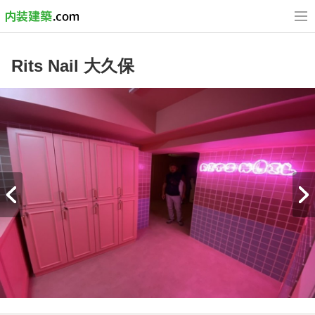
Rits Nail 大久保