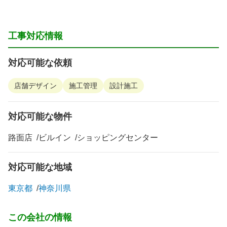
工事対応情報
対応可能な依頼
店舗デザイン
施工管理
設計施工
対応可能な物件
路面店
ビルイン
ショッピングセンター
対応可能な地域
東京都
神奈川県
この会社の情報