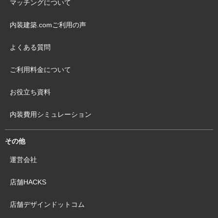
マッチングについて
内装建築.comご利用の声
よくある質問
ご利用料金について
お役立ち資料
内装費用シミュレーション
その他
運営会社
店舗HACKS
店舗デザインドットコム