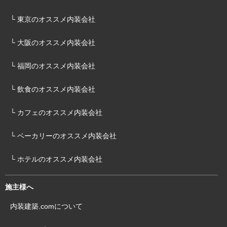
└ 東京のオススメ内装会社
└ 大阪のオススメ内装会社
└ 福岡のオススメ内装会社
└ 飲食のオススメ内装会社
└ カフェのオススメ内装会社
└ ベーカリーのオススメ内装会社
└ ホテルのオススメ内装会社
施主様へ
内装建築.comについて