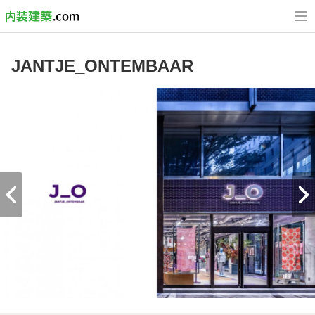
JANTJE_ONTEMBAAR