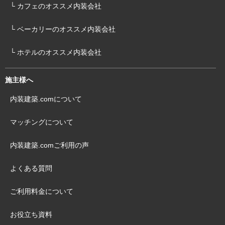
└ カフェのオススメ内装会社
└ ベーカリーのオススメ内装会社
└ ホテルのオススメ内装会社
施主様へ
内装建築.comについて
マッチングについて
内装建築.comご利用の声
よくある質問
ご利用料金について
お役立ち資料