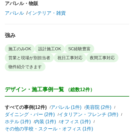
アパレル・物販
アパレル
インテリア・雑貨
強み
施工のみOK
設計施工OK
SC経験豊富
営業と現場が別担当者
祝日工事対応
夜間工事対応
物件紹介できます
デザイン・施工事例一覧
（総数12件）
すべての事例(12件)
アパレル (1件)
美容院 (2件)
ダイニング・バー (2件)
イタリアン・フレンチ (3件)
ホテル (1件)
内装 (1件)
オフィス (1件)
その他の学校・スクール・オフィス (1件)