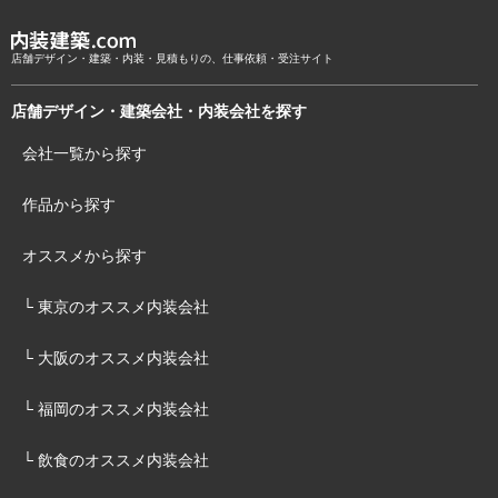
店舗デザイン・建築・内装・見積もりの、仕事依頼・受注サイト
店舗デザイン・建築会社・内装会社を探す
会社一覧から探す
作品から探す
オススメから探す
└ 東京のオススメ内装会社
└ 大阪のオススメ内装会社
└ 福岡のオススメ内装会社
└ 飲食のオススメ内装会社