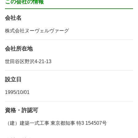
この会社の情報
会社名
株式会社ヌーヴェルヴァーグ
会社所在地
世田谷区野沢4-21-13
設立日
1995/10/01
資格・許認可
（建）建築一式工事 東京都知事 特3 154507号