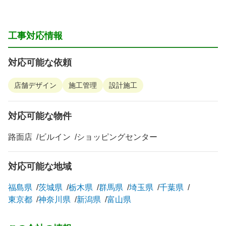
工事対応情報
対応可能な依頼
店舗デザイン
施工管理
設計施工
対応可能な物件
路面店
ビルイン
ショッピングセンター
対応可能な地域
福島県
茨城県
栃木県
群馬県
埼玉県
千葉県
東京都
神奈川県
新潟県
富山県