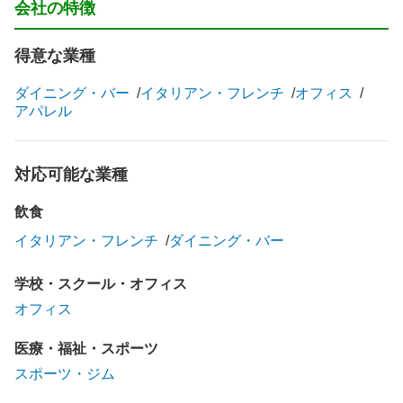
会社の特徴
得意な業種
ダイニング・バー
イタリアン・フレンチ
オフィス
アパレル
対応可能な業種
飲食
イタリアン・フレンチ
ダイニング・バー
学校・スクール・オフィス
オフィス
医療・福祉・スポーツ
スポーツ・ジム