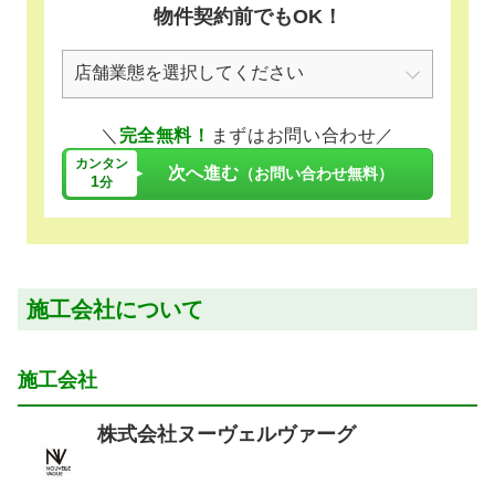
物件契約前でもOK！
＼
完全無料！
まずはお問い合わせ／
カンタン
次へ進む
（お問い合わせ無料）
1
分
施工会社について
施工会社
株式会社ヌーヴェルヴァーグ