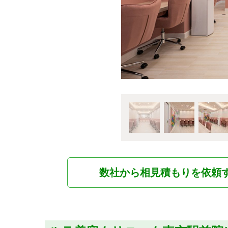
数社から相見積もりを依頼