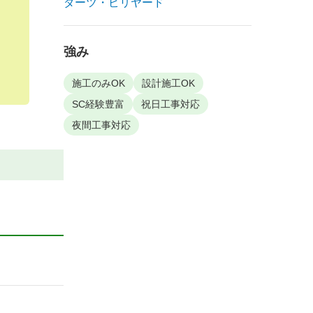
ダーツ・ビリヤード
強み
施工のみOK
設計施工OK
SC経験豊富
祝日工事対応
夜間工事対応