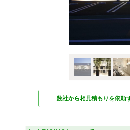
数社から相見積もりを依頼