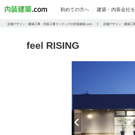
初めての方へ
建築・内装会社
店舗デザイン・建築工事・内装工事マッチングの内装建築.com
店舗デザイン・建築工
feel RISING