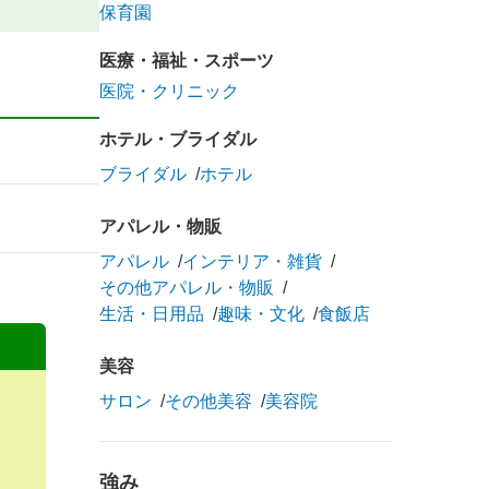
保育園
医療・福祉・スポーツ
医院・クリニック
ホテル・ブライダル
ブライダル
ホテル
アパレル・物販
アパレル
インテリア・雑貨
その他アパレル・物販
生活・日用品
趣味・文化
食飯店
美容
サロン
その他美容
美容院
強み