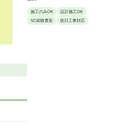
施工のみOK
設計施工OK
SC経験豊富
祝日工事対応