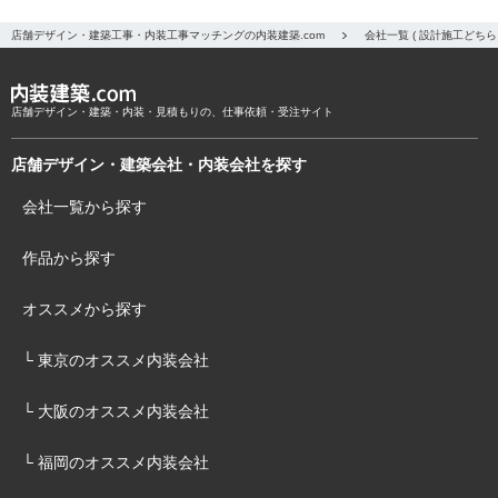
店舗デザイン・建築工事・内装工事マッチングの内装建築.com
会社一覧 ( 設計施工どち
店舗デザイン・建築・内装・見積もりの、仕事依頼・受注サイト
店舗デザイン・建築会社・内装会社を探す
会社一覧から探す
作品から探す
オススメから探す
└ 東京のオススメ内装会社
└ 大阪のオススメ内装会社
└ 福岡のオススメ内装会社