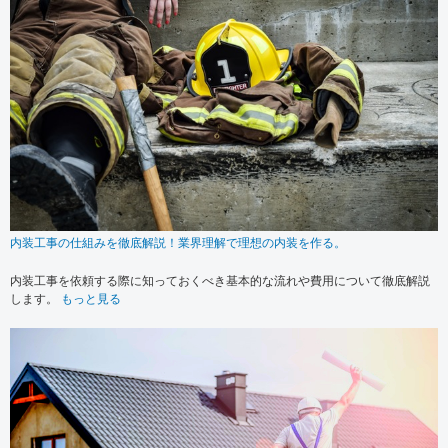
内装工事の仕組みを徹底解説！業界理解で理想の内装を作る。
内装工事を依頼する際に知っておくべき基本的な流れや費用について徹底解説
します。
もっと見る