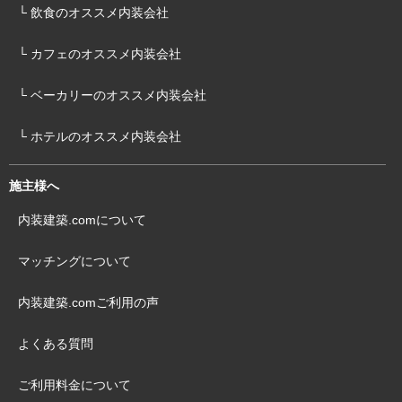
└ 飲食のオススメ内装会社
└ カフェのオススメ内装会社
└ ベーカリーのオススメ内装会社
└ ホテルのオススメ内装会社
施主様へ
内装建築.comについて
マッチングについて
内装建築.comご利用の声
よくある質問
ご利用料金について