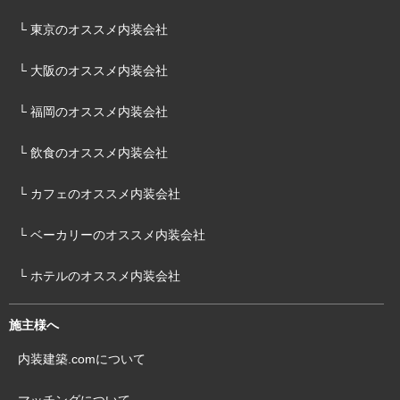
└ 東京のオススメ内装会社
└ 大阪のオススメ内装会社
└ 福岡のオススメ内装会社
└ 飲食のオススメ内装会社
└ カフェのオススメ内装会社
└ ベーカリーのオススメ内装会社
└ ホテルのオススメ内装会社
施主様へ
内装建築.comについて
マッチングについて