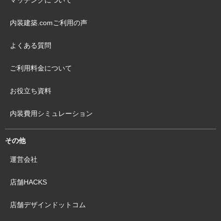
内装建築.comご利用の声
よくある質問
ご利用料金について
お役立ち資料
内装費用シミュレーション
その他
運営会社
店舗HACKS
店舗デザインドットコム