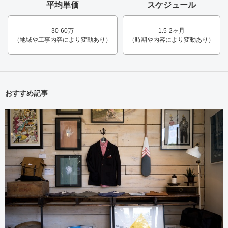
平均単価
スケジュール
30-60万
1.5-2ヶ月
（地域や工事内容により変動あり）
（時期や内容により変動あり）
おすすめ記事