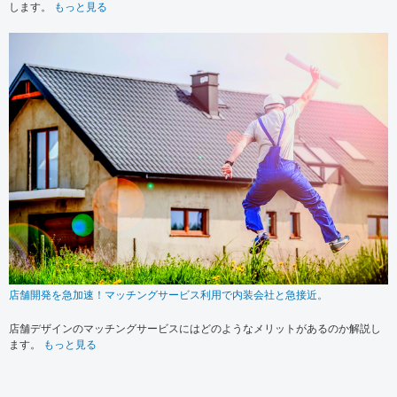
します。
もっと見る
店舗開発を急加速！マッチングサービス利用で内装会社と急接近。
店舗デザインのマッチングサービスにはどのようなメリットがあるのか解説し
ます。
もっと見る