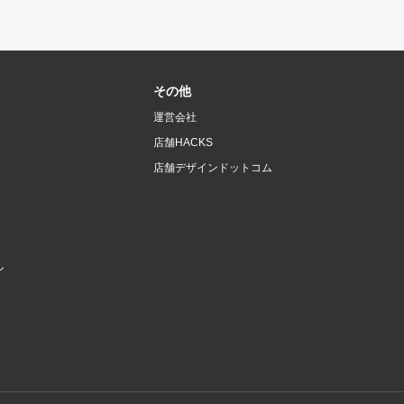
その他
運営会社
店舗HACKS
店舗デザインドットコム
ン