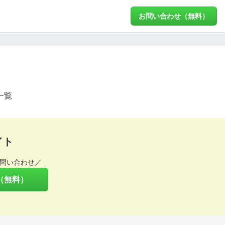
お問い合わせ（無料）
一覧
イト
問い合わせ／
（無料）