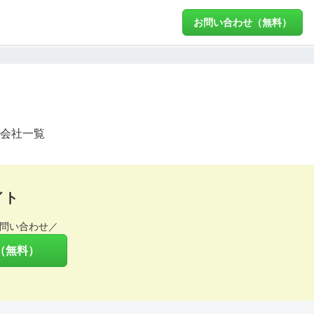
お問い合わせ（無料）
会社一覧
イト
問い合わせ／
（無料）