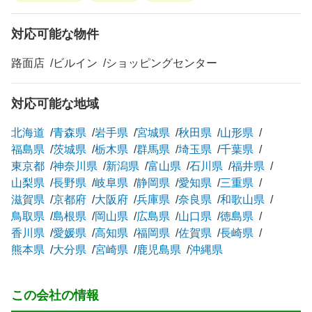
対応可能な物件
路面店
ビルイン
ショッピングセンター
対応可能な地域
北海道
青森県
岩手県
宮城県
秋田県
山形県
福島県
茨城県
栃木県
群馬県
埼玉県
千葉県
東京都
神奈川県
新潟県
富山県
石川県
福井県
山梨県
長野県
岐阜県
静岡県
愛知県
三重県
滋賀県
京都府
大阪府
兵庫県
奈良県
和歌山県
鳥取県
島根県
岡山県
広島県
山口県
徳島県
香川県
愛媛県
高知県
福岡県
佐賀県
長崎県
熊本県
大分県
宮崎県
鹿児島県
沖縄県
この会社の情報