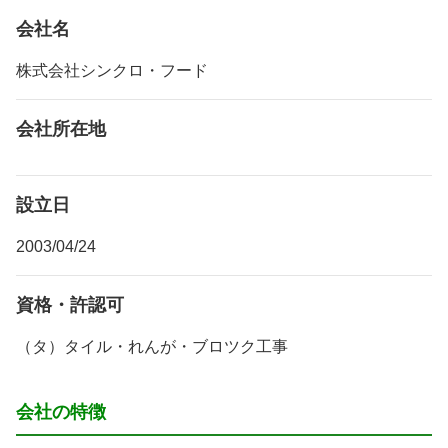
会社名
株式会社シンクロ・フード
会社所在地
設立日
2003/04/24
資格・許認可
（タ）タイル・れんが・ブロツク工事
会社の特徴