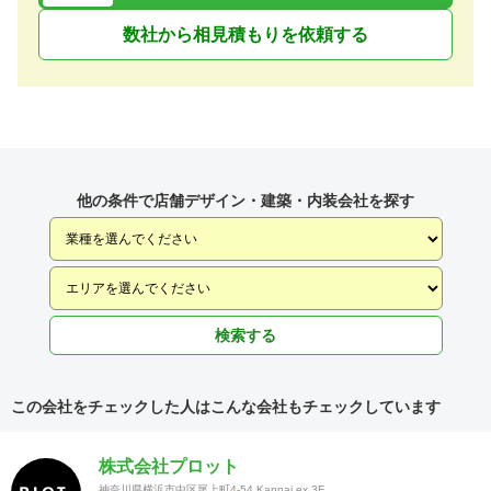
数社から相見積もりを依頼する
他の条件で店舗デザイン・建築・内装会社を探す
検索する
この会社をチェックした人はこんな会社もチェックしています
株式会社プロット
神奈川県横浜市中区尾上町4-54 Kannai ex 3F