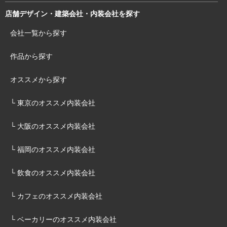
店舗デザイン・建築会社・内装会社を探す
会社一覧から探す
作品から探す
オススメから探す
└ 東京のオススメ内装会社
└ 大阪のオススメ内装会社
└ 福岡のオススメ内装会社
└ 飲食のオススメ内装会社
└ カフェのオススメ内装会社
└ ベーカリーのオススメ内装会社