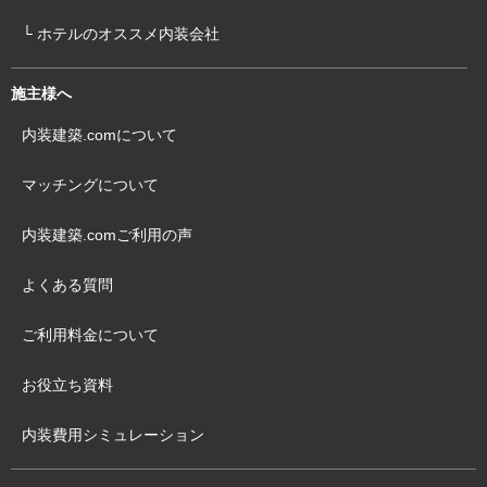
└ ホテルのオススメ内装会社
施主様へ
内装建築.comについて
マッチングについて
内装建築.comご利用の声
よくある質問
ご利用料金について
お役立ち資料
内装費用シミュレーション