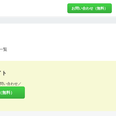
お問い合わせ（無料）
一覧
イト
問い合わせ／
（無料）