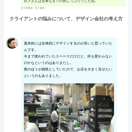
武下さんは見事なまでの刺しっぷりでしたね。
五十君商店 五十君様
クライアントの悩みについて、デザイン会社の考え方
基本的には全体的にデザインするのが良いと思っていた
んです。
今まで使われていたスペースだけだと、何も変わらない
のかなというのはありまたし。
奥のほうが雑然としていたので、お店を大きく見せたい
というのもありました。