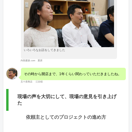
いろいろなお話をしてきました
内装建築.com 栗原
その時から開店まで、1年くらい関わっていただきましたね。
五十君商店 江目様
現場の声を大切にして、現場の意見を引き上げ
た
依頼主としてのプロジェクトの進め方