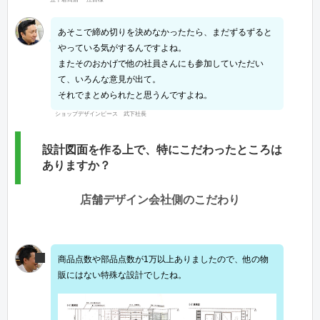
あそこで締め切りを決めなかったたら、まだずるずると
やっている気がするんですよね。
またそのおかげで他の社員さんにも参加していただい
て、いろんな意見が出て。
それでまとめられたと思うんですよね。
ショップデザインピース 武下社長
設計図面を作る上で、特にこだわったところは
ありますか？
店舗デザイン会社側のこだわり
商品点数や部品点数が1万以上ありましたので、他の物
販にはない特殊な設計でしたね。